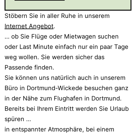
Stöbern Sie in aller Ruhe in unserem
Internet Angebot
.
… ob Sie Flüge oder Mietwagen suchen
oder Last Minute einfach nur ein paar Tage
weg wollen. Sie werden sicher das
Passende finden.
Sie können uns natürlich auch in unserem
Büro in Dortmund-Wickede besuchen ganz
in der Nähe zum Flughafen in Dortmund.
Bereits bei Ihrem Eintritt werden Sie Urlaub
spüren …
in entspannter Atmosphäre, bei einem