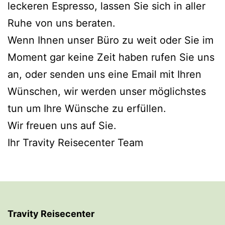
leckeren Espresso, lassen Sie sich in aller
Ruhe von uns beraten.
Wenn Ihnen unser Büro zu weit oder Sie im
Moment gar keine Zeit haben rufen Sie uns
an, oder senden uns eine Email mit Ihren
Wünschen, wir werden unser möglichstes
tun um Ihre Wünsche zu erfüllen.
Wir freuen uns auf Sie.
Ihr Travity Reisecenter Team
Travity Reisecenter