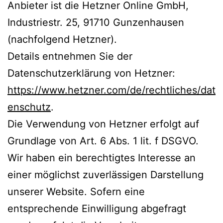
Anbieter ist die Hetzner Online GmbH,
Industriestr. 25, 91710 Gunzenhausen
(nachfolgend Hetzner).
Details entnehmen Sie der
Datenschutzerklärung von Hetzner:
https://www.hetzner.com/de/rechtliches/dat
enschutz
.
Die Verwendung von Hetzner erfolgt auf
Grundlage von Art. 6 Abs. 1 lit. f DSGVO.
Wir haben ein berechtigtes Interesse an
einer möglichst zuverlässigen Darstellung
unserer Website. Sofern eine
entsprechende Einwilligung abgefragt