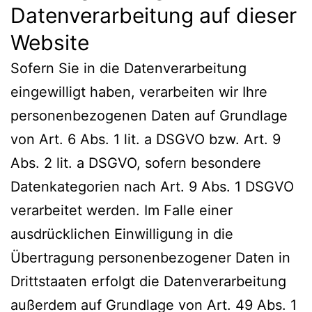
Datenverarbeitung auf dieser
Website
Sofern Sie in die Datenverarbeitung
eingewilligt haben, verarbeiten wir Ihre
personenbezogenen Daten auf Grundlage
von Art. 6 Abs. 1 lit. a DSGVO bzw. Art. 9
Abs. 2 lit. a DSGVO, sofern besondere
Datenkategorien nach Art. 9 Abs. 1 DSGVO
verarbeitet werden. Im Falle einer
ausdrücklichen Einwilligung in die
Übertragung personenbezogener Daten in
Drittstaaten erfolgt die Datenverarbeitung
außerdem auf Grundlage von Art. 49 Abs. 1