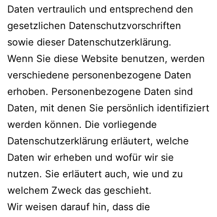
Daten vertraulich und entsprechend den
gesetzlichen Datenschutzvorschriften
sowie dieser Datenschutzerklärung.
Wenn Sie diese Website benutzen, werden
verschiedene personenbezogene Daten
erhoben. Personenbezogene Daten sind
Daten, mit denen Sie persönlich identifiziert
werden können. Die vorliegende
Datenschutzerklärung erläutert, welche
Daten wir erheben und wofür wir sie
nutzen. Sie erläutert auch, wie und zu
welchem Zweck das geschieht.
Wir weisen darauf hin, dass die