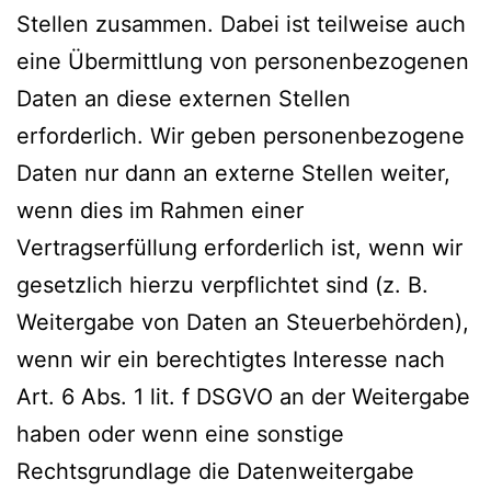
Stellen zusammen. Dabei ist teilweise auch
eine Übermittlung von personenbezogenen
Daten an diese externen Stellen
erforderlich. Wir geben personenbezogene
Daten nur dann an externe Stellen weiter,
wenn dies im Rahmen einer
Vertragserfüllung erforderlich ist, wenn wir
gesetzlich hierzu verpflichtet sind (z. B.
Weitergabe von Daten an Steuerbehörden),
wenn wir ein berechtigtes Interesse nach
Art. 6 Abs. 1 lit. f DSGVO an der Weitergabe
haben oder wenn eine sonstige
Rechtsgrundlage die Datenweitergabe