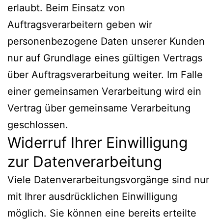
erlaubt. Beim Einsatz von
Auftragsverarbeitern geben wir
personenbezogene Daten unserer Kunden
nur auf Grundlage eines gültigen Vertrags
über Auftragsverarbeitung weiter. Im Falle
einer gemeinsamen Verarbeitung wird ein
Vertrag über gemeinsame Verarbeitung
geschlossen.
Widerruf Ihrer Einwilligung
zur Datenverarbeitung
Viele Datenverarbeitungsvorgänge sind nur
mit Ihrer ausdrücklichen Einwilligung
möglich. Sie können eine bereits erteilte