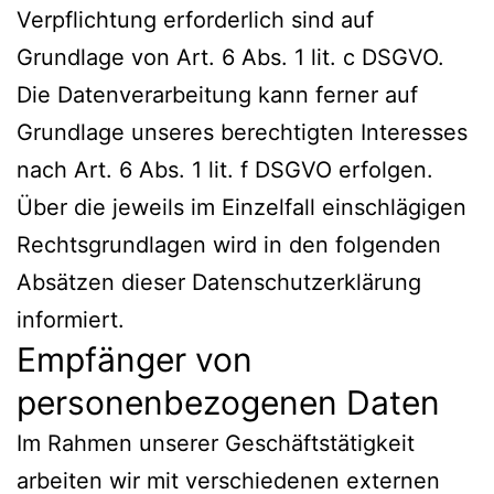
Verpflichtung erforderlich sind auf
Grundlage von Art. 6 Abs. 1 lit. c DSGVO.
Die Datenverarbeitung kann ferner auf
Grundlage unseres berechtigten Interesses
nach Art. 6 Abs. 1 lit. f DSGVO erfolgen.
Über die jeweils im Einzelfall einschlägigen
Rechtsgrundlagen wird in den folgenden
Absätzen dieser Datenschutzerklärung
informiert.
Empfänger von
personenbezogenen Daten
Im Rahmen unserer Geschäftstätigkeit
arbeiten wir mit verschiedenen externen