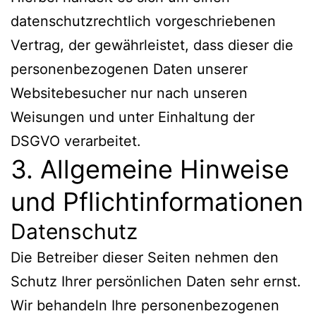
datenschutzrechtlich vorgeschriebenen
Vertrag, der gewährleistet, dass dieser die
personenbezogenen Daten unserer
Websitebesucher nur nach unseren
Weisungen und unter Einhaltung der
DSGVO verarbeitet.
3. Allgemeine Hinweise
und Pflicht­informationen
Datenschutz
Die Betreiber dieser Seiten nehmen den
Schutz Ihrer persönlichen Daten sehr ernst.
Wir behandeln Ihre personenbezogenen