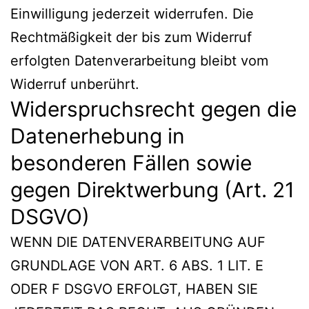
Einwilligung jederzeit widerrufen. Die
Rechtmäßigkeit der bis zum Widerruf
erfolgten Datenverarbeitung bleibt vom
Widerruf unberührt.
Widerspruchsrecht gegen die
Datenerhebung in
besonderen Fällen sowie
gegen Direktwerbung (Art. 21
DSGVO)
WENN DIE DATENVERARBEITUNG AUF
GRUNDLAGE VON ART. 6 ABS. 1 LIT. E
ODER F DSGVO ERFOLGT, HABEN SIE