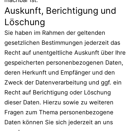
machbar ist.
Auskunft, Berichtigung und
Löschung
Sie haben im Rahmen der geltenden
gesetzlichen Bestimmungen jederzeit das
Recht auf unentgeltliche Auskunft über Ihre
gespeicherten personenbezogenen Daten,
deren Herkunft und Empfänger und den
Zweck der Datenverarbeitung und ggf. ein
Recht auf Berichtigung oder Löschung
dieser Daten. Hierzu sowie zu weiteren
Fragen zum Thema personenbezogene
Daten können Sie sich jederzeit an uns