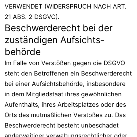
VERWENDET (WIDERSPRUCH NACH ART.
21 ABS. 2 DSGVO).
Beschwerde­recht bei der
zuständigen Aufsichts­
behörde
Im Falle von Verstößen gegen die DSGVO
steht den Betroffenen ein Beschwerderecht
bei einer Aufsichtsbehörde, insbesondere
in dem Mitgliedstaat ihres gewöhnlichen
Aufenthalts, ihres Arbeitsplatzes oder des
Orts des mutmaßlichen Verstoßes zu. Das
Beschwerderecht besteht unbeschadet
anderweitiger verwaltungsrechtlicher oder