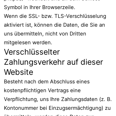
Symbol in Ihrer Browserzeile.
Wenn die SSL- bzw. TLS-Verschlüsselung
aktiviert ist, können die Daten, die Sie an
uns übermitteln, nicht von Dritten
mitgelesen werden.
Verschlüsselter
Zahlungsverkehr auf dieser
Website
Besteht nach dem Abschluss eines
kostenpflichtigen Vertrags eine
Verpflichtung, uns Ihre Zahlungsdaten (z. B.
Kontonummer bei Einzugsermächtigung) zu