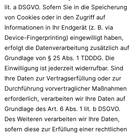
lit. a DSGVO. Sofern Sie in die Speicherung
von Cookies oder in den Zugriff auf
Informationen in Ihr Endgerät (z. B. via
Device-Fingerprinting) eingewilligt haben,
erfolgt die Datenverarbeitung zusätzlich auf
Grundlage von § 25 Abs. 1 TDDDG. Die
Einwilligung ist jederzeit widerrufbar. Sind
Ihre Daten zur Vertragserfüllung oder zur
Durchführung vorvertraglicher Maßnahmen
erforderlich, verarbeiten wir Ihre Daten auf
Grundlage des Art. 6 Abs. 1 lit. b DSGVO.
Des Weiteren verarbeiten wir Ihre Daten,
sofern diese zur Erfüllung einer rechtlichen