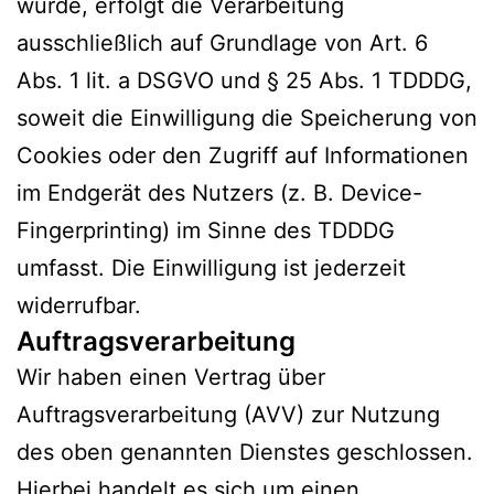
wurde, erfolgt die Verarbeitung
ausschließlich auf Grundlage von Art. 6
Abs. 1 lit. a DSGVO und § 25 Abs. 1 TDDDG,
soweit die Einwilligung die Speicherung von
Cookies oder den Zugriff auf Informationen
im Endgerät des Nutzers (z. B. Device-
Fingerprinting) im Sinne des TDDDG
umfasst. Die Einwilligung ist jederzeit
widerrufbar.
Auftragsverarbeitung
Wir haben einen Vertrag über
Auftragsverarbeitung (AVV) zur Nutzung
des oben genannten Dienstes geschlossen.
Hierbei handelt es sich um einen