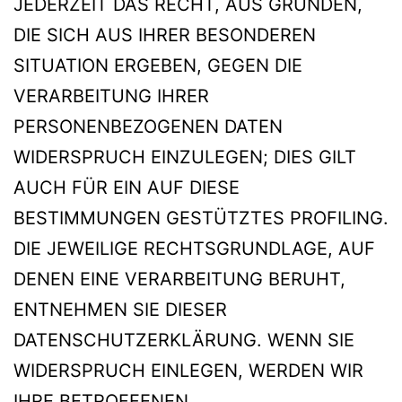
JEDERZEIT DAS RECHT, AUS GRÜNDEN,
DIE SICH AUS IHRER BESONDEREN
SITUATION ERGEBEN, GEGEN DIE
VERARBEITUNG IHRER
PERSONENBEZOGENEN DATEN
WIDERSPRUCH EINZULEGEN; DIES GILT
AUCH FÜR EIN AUF DIESE
BESTIMMUNGEN GESTÜTZTES PROFILING.
DIE JEWEILIGE RECHTSGRUNDLAGE, AUF
DENEN EINE VERARBEITUNG BERUHT,
ENTNEHMEN SIE DIESER
DATENSCHUTZERKLÄRUNG. WENN SIE
WIDERSPRUCH EINLEGEN, WERDEN WIR
IHRE BETROFFENEN