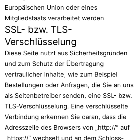
Europäischen Union oder eines
Mitgliedstaats verarbeitet werden.
SSL- bzw. TLS-
Verschlüsselung
Diese Seite nutzt aus Sicherheitsgründen
und zum Schutz der Übertragung
vertraulicher Inhalte, wie zum Beispiel
Bestellungen oder Anfragen, die Sie an uns
als Seitenbetreiber senden, eine SSL- bzw.
TLS-Verschlüsselung. Eine verschlüsselte
Verbindung erkennen Sie daran, dass die
Adresszeile des Browsers von „http://“ auf
„https://“ wechselt und an dem Schloss-