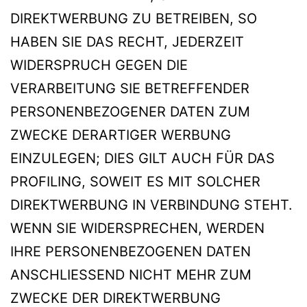
DIREKTWERBUNG ZU BETREIBEN, SO
HABEN SIE DAS RECHT, JEDERZEIT
WIDERSPRUCH GEGEN DIE
VERARBEITUNG SIE BETREFFENDER
PERSONENBEZOGENER DATEN ZUM
ZWECKE DERARTIGER WERBUNG
EINZULEGEN; DIES GILT AUCH FÜR DAS
PROFILING, SOWEIT ES MIT SOLCHER
DIREKTWERBUNG IN VERBINDUNG STEHT.
WENN SIE WIDERSPRECHEN, WERDEN
IHRE PERSONENBEZOGENEN DATEN
ANSCHLIESSEND NICHT MEHR ZUM
ZWECKE DER DIREKTWERBUNG