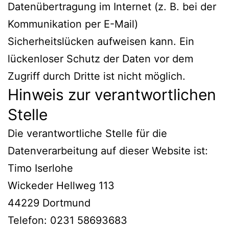
Datenübertragung im Internet (z. B. bei der
Kommunikation per E-Mail)
Sicherheitslücken aufweisen kann. Ein
lückenloser Schutz der Daten vor dem
Zugriff durch Dritte ist nicht möglich.
Hinweis zur verantwortlichen
Stelle
Die verantwortliche Stelle für die
Datenverarbeitung auf dieser Website ist:
Timo Iserlohe
Wickeder Hellweg 113
44229 Dortmund
Telefon: 0231 58693683