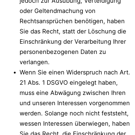
jedoch zur Ausübung, Verteidigung
oder Geltendmachung von
Rechtsansprüchen benötigen, haben
Sie das Recht, statt der Löschung die
Einschränkung der Verarbeitung Ihrer
personenbezogenen Daten zu
verlangen.
Wenn Sie einen Widerspruch nach Art.
21 Abs. 1 DSGVO eingelegt haben,
muss eine Abwägung zwischen Ihren
und unseren Interessen vorgenommen
werden. Solange noch nicht feststeht,
wessen Interessen überwiegen, haben
Sie das Recht, die Einschränkung der