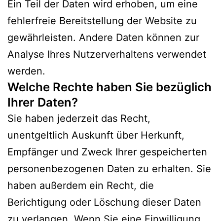
Ein Teil der Daten wird erhoben, um eine
fehlerfreie Bereitstellung der Website zu
gewährleisten. Andere Daten können zur
Analyse Ihres Nutzerverhaltens verwendet
werden.
Welche Rechte haben Sie bezüglich
Ihrer Daten?
Sie haben jederzeit das Recht,
unentgeltlich Auskunft über Herkunft,
Empfänger und Zweck Ihrer gespeicherten
personenbezogenen Daten zu erhalten. Sie
haben außerdem ein Recht, die
Berichtigung oder Löschung dieser Daten
zu verlangen. Wenn Sie eine Einwilligung