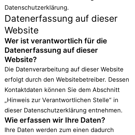
Datenschutzerklärung.
Datenerfassung auf dieser
Website
Wer ist verantwortlich für die
Datenerfassung auf dieser
Website?
Die Datenverarbeitung auf dieser Website
erfolgt durch den Websitebetreiber. Dessen
Kontaktdaten können Sie dem Abschnitt
„Hinweis zur Verantwortlichen Stelle“ in
dieser Datenschutzerklärung entnehmen.
Wie erfassen wir Ihre Daten?
Ihre Daten werden zum einen dadurch