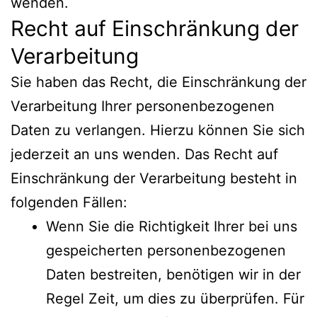
wenden.
Recht auf Einschränkung der
Verarbeitung
Sie haben das Recht, die Einschränkung der
Verarbeitung Ihrer personenbezogenen
Daten zu verlangen. Hierzu können Sie sich
jederzeit an uns wenden. Das Recht auf
Einschränkung der Verarbeitung besteht in
folgenden Fällen:
Wenn Sie die Richtigkeit Ihrer bei uns
gespeicherten personenbezogenen
Daten bestreiten, benötigen wir in der
Regel Zeit, um dies zu überprüfen. Für