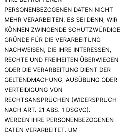
PERSONENBEZOGENEN DATEN NICHT
MEHR VERARBEITEN, ES SEI DENN, WIR
KÖNNEN ZWINGENDE SCHUTZWÜRDIGE
GRÜNDE FÜR DIE VERARBEITUNG
NACHWEISEN, DIE IHRE INTERESSEN,
RECHTE UND FREIHEITEN ÜBERWIEGEN
ODER DIE VERARBEITUNG DIENT DER
GELTENDMACHUNG, AUSÜBUNG ODER
VERTEIDIGUNG VON
RECHTSANSPRÜCHEN (WIDERSPRUCH
NACH ART. 21 ABS. 1 DSGVO).
WERDEN IHRE PERSONENBEZOGENEN
DATEN VERARBEITET, UM