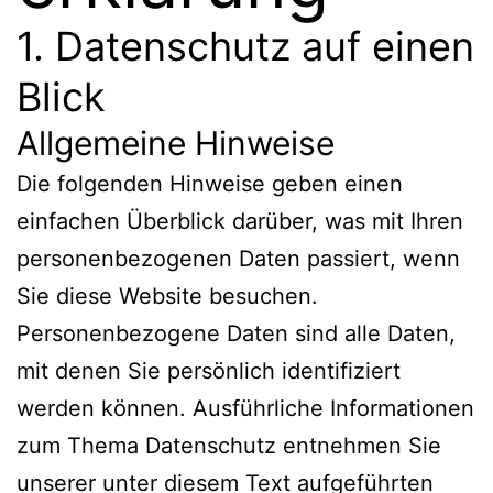
1769885
1. Datenschutz auf einen
Blick
Allgemeine Hinweise
Die folgenden Hinweise geben einen
einfachen Überblick darüber, was mit Ihren
personenbezogenen Daten passiert, wenn
Sie diese Website besuchen.
Personenbezogene Daten sind alle Daten,
mit denen Sie persönlich identifiziert
werden können. Ausführliche Informationen
zum Thema Datenschutz entnehmen Sie
unserer unter diesem Text aufgeführten