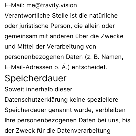
E-Mail: me@travity.vision
Verantwortliche Stelle ist die natürliche
oder juristische Person, die allein oder
gemeinsam mit anderen über die Zwecke
und Mittel der Verarbeitung von
personenbezogenen Daten (z. B. Namen,
E-Mail-Adressen o. Ä.) entscheidet.
Speicherdauer
Soweit innerhalb dieser
Datenschutzerklärung keine speziellere
Speicherdauer genannt wurde, verbleiben
Ihre personenbezogenen Daten bei uns, bis
der Zweck für die Datenverarbeitung