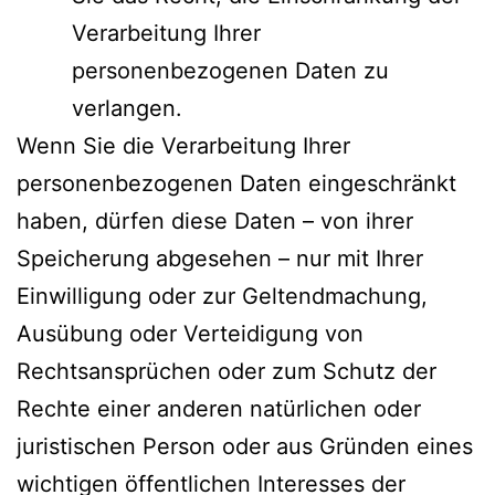
Verarbeitung Ihrer
personenbezogenen Daten zu
verlangen.
Wenn Sie die Verarbeitung Ihrer
personenbezogenen Daten eingeschränkt
haben, dürfen diese Daten – von ihrer
Speicherung abgesehen – nur mit Ihrer
Einwilligung oder zur Geltendmachung,
Ausübung oder Verteidigung von
Rechtsansprüchen oder zum Schutz der
Rechte einer anderen natürlichen oder
juristischen Person oder aus Gründen eines
wichtigen öffentlichen Interesses der