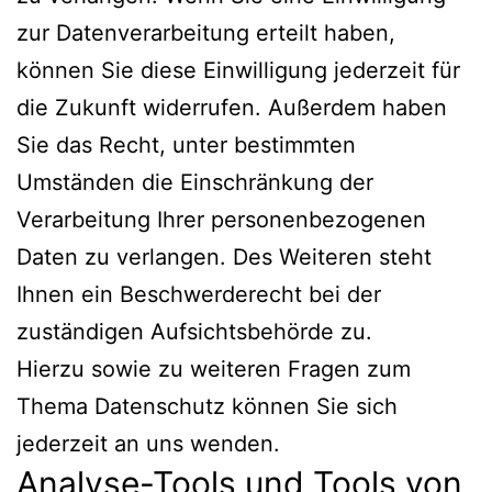
zur Datenverarbeitung erteilt haben,
können Sie diese Einwilligung jederzeit für
die Zukunft widerrufen. Außerdem haben
Sie das Recht, unter bestimmten
Umständen die Einschränkung der
Verarbeitung Ihrer personenbezogenen
Daten zu verlangen. Des Weiteren steht
Ihnen ein Beschwerderecht bei der
zuständigen Aufsichtsbehörde zu.
Hierzu sowie zu weiteren Fragen zum
Thema Datenschutz können Sie sich
jederzeit an uns wenden.
Analyse-Tools und Tools von