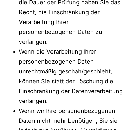
die Dauer der Prüfung haben Sie das
Recht, die Einschränkung der
Verarbeitung Ihrer
personenbezogenen Daten zu
verlangen.
Wenn die Verarbeitung Ihrer
personenbezogenen Daten
unrechtmäßig geschah/geschieht,
können Sie statt der Löschung die
Einschränkung der Datenverarbeitung
verlangen.
Wenn wir Ihre personenbezogenen
Daten nicht mehr benötigen, Sie sie