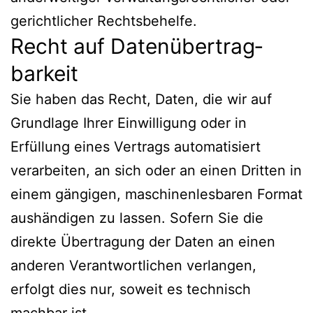
gerichtlicher Rechtsbehelfe.
Recht auf Daten­übertrag­
barkeit
Sie haben das Recht, Daten, die wir auf
Grundlage Ihrer Einwilligung oder in
Erfüllung eines Vertrags automatisiert
verarbeiten, an sich oder an einen Dritten in
einem gängigen, maschinenlesbaren Format
aushändigen zu lassen. Sofern Sie die
direkte Übertragung der Daten an einen
anderen Verantwortlichen verlangen,
erfolgt dies nur, soweit es technisch