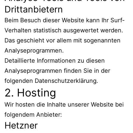
Dritt­anbietern
Beim Besuch dieser Website kann Ihr Surf-
Verhalten statistisch ausgewertet werden.
Das geschieht vor allem mit sogenannten
Analyseprogrammen.
Detaillierte Informationen zu diesen
Analyseprogrammen finden Sie in der
folgenden Datenschutzerklärung.
2. Hosting
Wir hosten die Inhalte unserer Website bei
folgendem Anbieter:
Hetzner