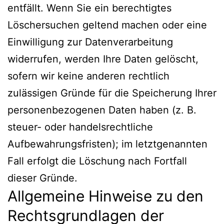
entfällt. Wenn Sie ein berechtigtes
Löschersuchen geltend machen oder eine
Einwilligung zur Datenverarbeitung
widerrufen, werden Ihre Daten gelöscht,
sofern wir keine anderen rechtlich
zulässigen Gründe für die Speicherung Ihrer
personenbezogenen Daten haben (z. B.
steuer- oder handelsrechtliche
Aufbewahrungsfristen); im letztgenannten
Fall erfolgt die Löschung nach Fortfall
dieser Gründe.
Allgemeine Hinweise zu den
Rechtsgrundlagen der