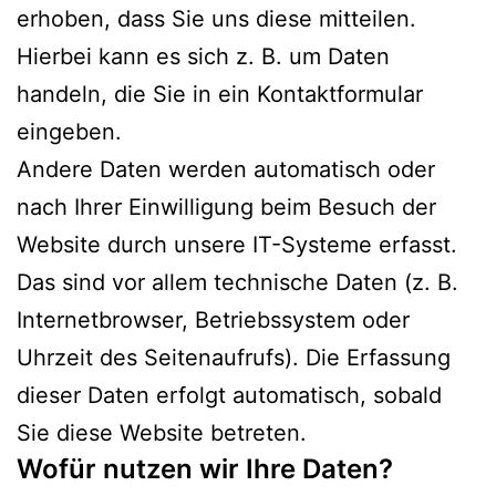
erhoben, dass Sie uns diese mitteilen.
Hierbei kann es sich z. B. um Daten
handeln, die Sie in ein Kontaktformular
eingeben.
Andere Daten werden automatisch oder
nach Ihrer Einwilligung beim Besuch der
Website durch unsere IT-Systeme erfasst.
Das sind vor allem technische Daten (z. B.
Internetbrowser, Betriebssystem oder
Uhrzeit des Seitenaufrufs). Die Erfassung
dieser Daten erfolgt automatisch, sobald
Sie diese Website betreten.
Wofür nutzen wir Ihre Daten?