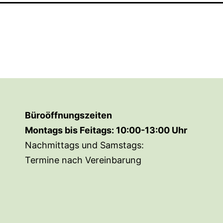
Büroöffnungszeiten
Montags bis Feitags: 10:00-13:00 Uhr
Nachmittags und Samstags:
Termine nach Vereinbarung